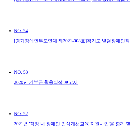
NO.
54
[경기장애인부모연대 제2021-008호]경기도 발달장애
NO.
53
2020년 기부금 활용실적 보고서
NO.
52
2021년 '직장 내 장애인 인식개선교육 지원사업'을 함께