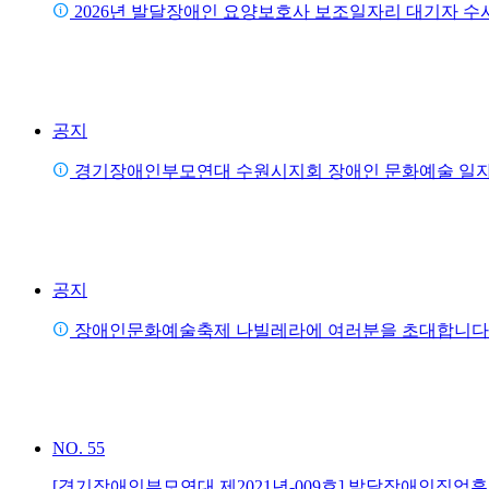
2026년 발달장애인 요양보호사 보조일자리 대기자 수
공지
경기장애인부모연대 수원시지회 장애인 문화예술 일자
공지
장애인문화예술축제 나빌레라에 여러분을 초대합니다
NO.
55
[경기장애인부모연대 제2021년-009호] 발달장애인직