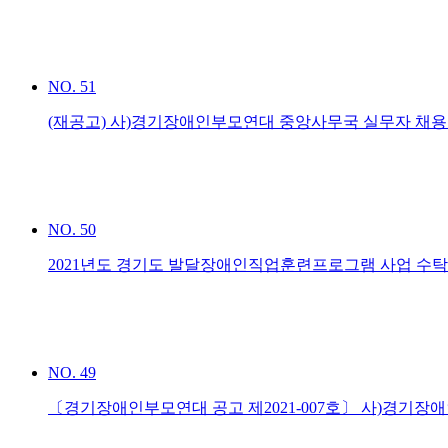
NO.
51
(재공고) 사)경기장애인부모연대 중앙사무국 실무자 채
NO.
50
2021년도 경기도 발달장애인직업훈련프로그램 사업 수
NO.
49
〔경기장애인부모연대 공고 제2021-007호〕 사)경기