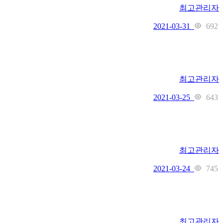
최고관리자
692
2021-03-31
최고관리자
643
2021-03-25
최고관리자
745
2021-03-24
최고관리자