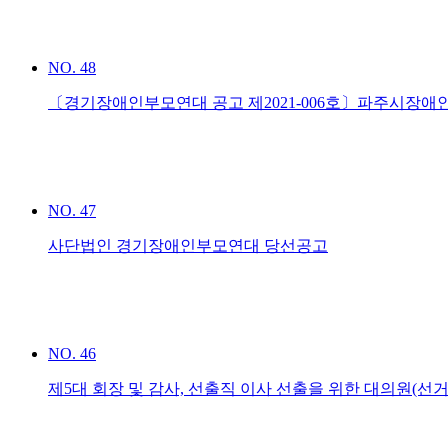
NO.
48
〔경기장애인부모연대 공고 제2021-006호〕파주시장
NO.
47
사단법인 경기장애인부모연대 당선공고
NO.
46
제5대 회장 및 감사, 선출직 이사 선출을 위한 대의원(선