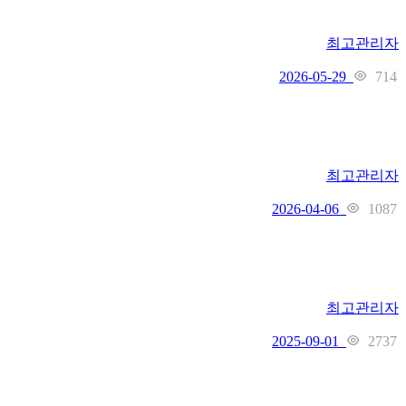
최고관리자
714
2026-05-29
최고관리자
1087
2026-04-06
최고관리자
2737
2025-09-01