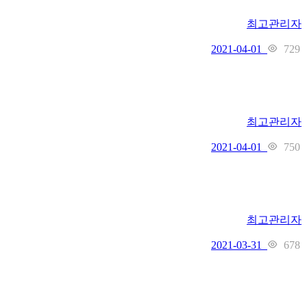
최고관리자
729
2021-04-01
최고관리자
750
2021-04-01
최고관리자
678
2021-03-31