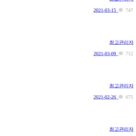
747
2021-03-15
최고관리자
712
2021-03-09
최고관리자
675
2021-02-26
최고관리자