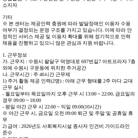
소지자
기타
※ 본 센터는 제공인력 충원에 따라 발달장애인 이용자 수용
여부가 결정되는 운영 구조를 가지고 있습니다. 이에 따라 안
정적인 서비스 제공 및 이용자 확대를 위해 정기적으로 인력
채용을 진행하고 있으니 많은 관심과 지원 바랍니다.
1. 근무정보
가. 근무지 : 수원시 팔달구 덕영대로 697번길7 아트프라자 7층
외에 수원시 구운동에 위치한 주거공간
나. 근무시간 : 주 40시간 근무제
1) 주거 활동 제공 인력(2명) : 아래 근무 형태를 2주 마다 교대
근무 실시
- 월요일부터 목요일까지 오후 근무 시 13:00 ~ 22:00, 금요일의
경우 09:00 ~ 18:00
- 평일 야간 근무 시 22:00 ~ 익일 09:00(10시간)
※ 야간 근무 시, 금요일 오전 09:00 퇴근 및 주말 및 공휴일 휴
무
2) 급여 : 2026년도 사회복지시설 종사자 인건비 가이드라인
준수