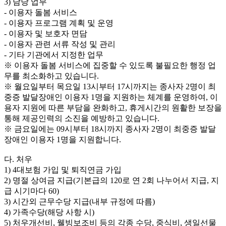
3) 담당 업무
- 이용자 돌봄 서비스
- 이용자 프로그램 계획 및 운영
- 이용자 및 보호자 면담
- 이용자 관련 서류 작성 및 관리
- 기타 기관에서 지정한 업무
※ 이용자 돌봄 서비스에 집중할 수 있도록 불필요한 행정 업
무를 최소화하고 있습니다.
※ 월요일부터 목요일 13시부터 17시까지는 종사자 2명이 최
중증 발달장애인 이용자 1명을 지원하는 체계를 운영하여, 이
용자 지원에 따른 부담을 완화하고, 휴게시간의 원활한 보장을
통해 제공인력의 소진을 예방하고 있습니다.
※ 금요일에는 09시부터 18시까지 종사자 2명이 최중증 발달
장애인 이용자 1명을 지원합니다.
다. 처우
1) 4대보험 가입 및 퇴직연금 가입
2) 명절 상여금 지급(기본급의 120로 연 2회 나누어서 지급, 지
급 시기마다 60)
3) 시간외 근무수당 지급(내부 규정에 따름)
4) 가족수당(해당 사항 시)
5) 처우개선비, 웰빙보조비 등의 각종 수당, 중식비, 생일선물