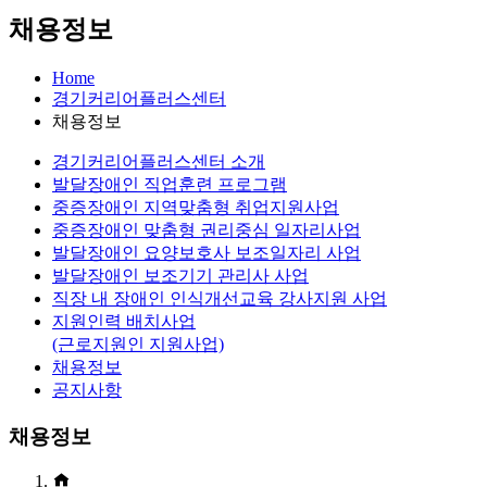
채용정보
Home
경기커리어플러스센터
채용정보
경기커리어플러스센터 소개
발달장애인 직업훈련 프로그램
중증장애인 지역맞춤형 취업지원사업
중증장애인 맞춤형 권리중심 일자리사업
발달장애인 요양보호사 보조일자리 사업
발달장애인 보조기기 관리사 사업
직장 내 장애인 인식개선교육 강사지원 사업
지원인력 배치사업
(근로지원인 지원사업)
채용정보
공지사항
채용정보