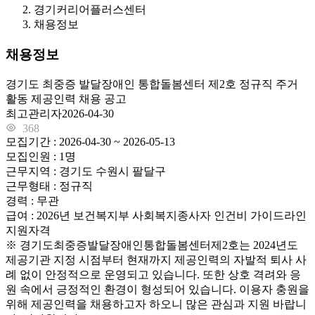
경기커리어플러스센터
채용정보
채용정보
경기도 최중증 발달장애인 통합돌봄센터 제2호 정규직 주거
활동 제공인력 채용 공고
최고관리자
2026-04-30
368
모집기간 : 2026-04-30 ~ 2026-05-13
모집인원 : 1명
근무지역 : 경기도 수원시 팔달구
근무형태 : 정규직
경력 : 무관
급여 : 2026년 보건복지부 사회복지종사자 인건비 가이드라인
지원자격
※ 경기도최중증발달장애인통합돌봄센터제2호는 2024년도
제공기관 지정 시점부터 현재까지 제공인력의 자발적 퇴사 사
례 없이 안정적으로 운영되고 있습니다. 또한 상호 격려와 응
원 속에서 긍정적인 환경이 형성되어 있습니다. 이용자 충원을
위해 제공인력을 채용하고자 하오니 많은 관심과 지원 바랍니